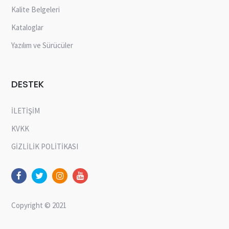
Kalite Belgeleri
Kataloglar
Yazılım ve Sürücüler
DESTEK
İLETİŞİM
KVKK
GİZLİLİK POLİTİKASI
Copyright © 2021