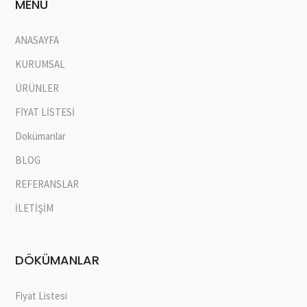
MENÜ
ANASAYFA
KURUMSAL
ÜRÜNLER
FİYAT LİSTESİ
Dokümanlar
BLOG
REFERANSLAR
İLETİŞİM
DÖKÜMANLAR
Fiyat Listesi