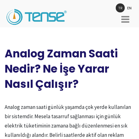
TR
EN
Analog Zaman Saati
Nedir? Ne İşe Yarar
Nasıl Çalışır?
Analog zaman saati günlük yaşamda çok yerde kullanılan
bir sistemdir. Mesela tasarruf sağlanması için günlük
elektrik tüketiminin zamana bağlı düzenlenmesi en sık
kullanıldığı alandır. Belirli saatlerde aktif olan reklam