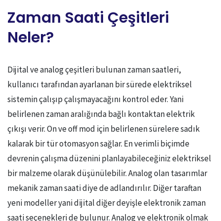
Zaman Saati Çeşitleri
Neler?
Dijital ve analog çeşitleri bulunan zaman saatleri,
kullanıcı tarafından ayarlanan bir sürede elektriksel
sistemin çalışıp çalışmayacağını kontrol eder. Yani
belirlenen zaman aralığında bağlı kontaktan elektrik
çıkışı verir. On ve off mod için belirlenen sürelere sadık
kalarak bir tür otomasyon sağlar. En verimli biçimde
devrenin çalışma düzenini planlayabileceğiniz elektriksel
bir malzeme olarak düşünülebilir. Analog olan tasarımlar
mekanik zaman saati diye de adlandırılır. Diğer taraftan
yeni modeller yani dijital diğer deyişle elektronik zaman
saati seçenekleri de bulunur. Analog ve elektronik olmak