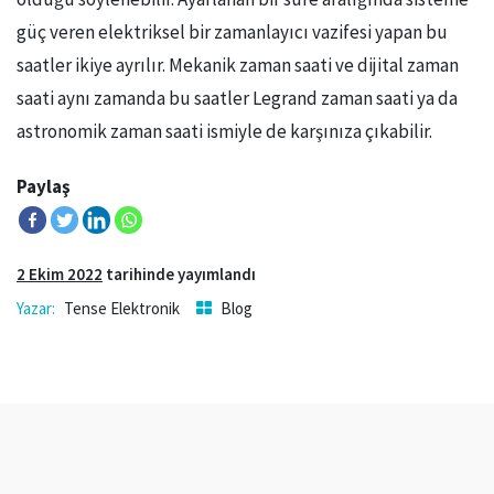
güç veren elektriksel bir zamanlayıcı vazifesi yapan bu
saatler ikiye ayrılır. Mekanik zaman saati ve dijital zaman
saati aynı zamanda bu saatler Legrand zaman saati ya da
astronomik zaman saati ismiyle de karşınıza çıkabilir.
Paylaş
2 Ekim 2022
tarihinde yayımlandı
Tense Elektronik
Blog