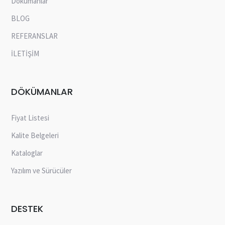
Dokümanlar
BLOG
REFERANSLAR
İLETİŞİM
DÖKÜMANLAR
Fiyat Listesi
Kalite Belgeleri
Kataloglar
Yazılım ve Sürücüler
DESTEK