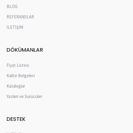
BLOG
REFERANSLAR
İLETİŞİM
DÖKÜMANLAR
Fiyat Listesi
Kalite Belgeleri
Kataloglar
Yazılım ve Sürücüler
DESTEK