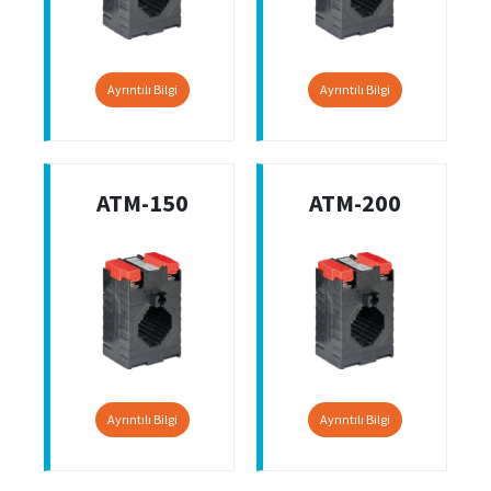
Ayrıntılı Bilgi
Ayrıntılı Bilgi
ATM-150
ATM-200
Ayrıntılı Bilgi
Ayrıntılı Bilgi