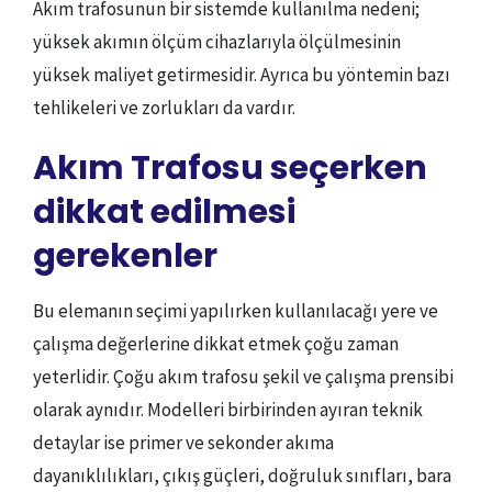
Akım trafosunun bir sistemde kullanılma nedeni;
yüksek akımın ölçüm cihazlarıyla ölçülmesinin
yüksek maliyet getirmesidir. Ayrıca bu yöntemin bazı
tehlikeleri ve zorlukları da vardır.
Akım Trafosu seçerken
dikkat edilmesi
gerekenler
Bu elemanın seçimi yapılırken kullanılacağı yere ve
çalışma değerlerine dikkat etmek çoğu zaman
yeterlidir. Çoğu akım trafosu şekil ve çalışma prensibi
olarak aynıdır. Modelleri birbirinden ayıran teknik
detaylar ise primer ve sekonder akıma
dayanıklılıkları, çıkış güçleri, doğruluk sınıfları, bara