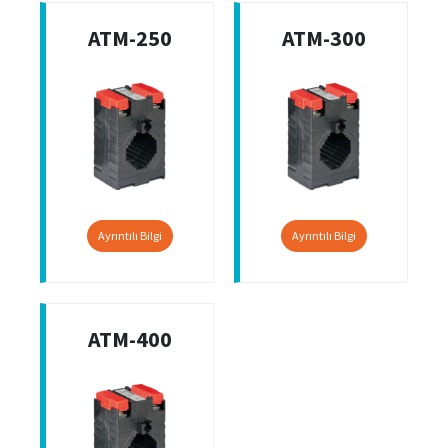
ATM-250
ATM-300
Ayrıntılı Bilgi
Ayrıntılı Bilgi
ATM-400