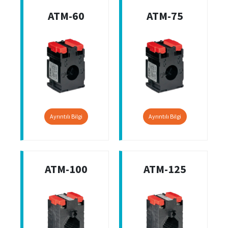
ATM-60
ATM-75
Ayrıntılı Bilgi
Ayrıntılı Bilgi
ATM-100
ATM-125