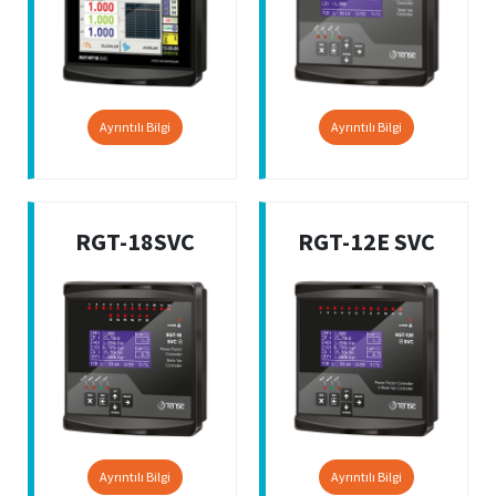
Ayrıntılı Bilgi
Ayrıntılı Bilgi
RGT-18SVC
RGT-12E SVC
Ayrıntılı Bilgi
Ayrıntılı Bilgi