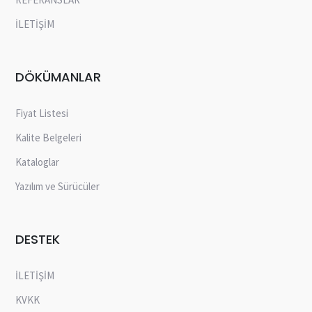
İLETİŞİM
DÖKÜMANLAR
Fiyat Listesi
Kalite Belgeleri
Kataloglar
Yazılım ve Sürücüler
DESTEK
İLETİŞİM
KVKK