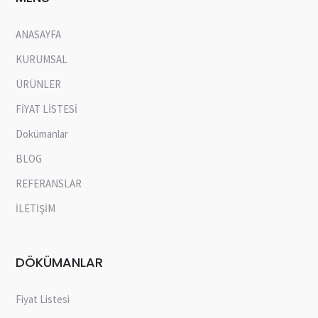
ANASAYFA
KURUMSAL
ÜRÜNLER
FİYAT LİSTESİ
Dokümanlar
BLOG
REFERANSLAR
İLETİŞİM
DÖKÜMANLAR
Fiyat Listesi