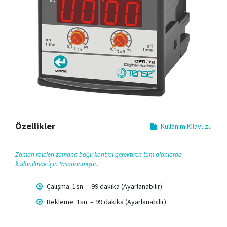
Özellikler
Kullanım Kılavuzu
Zaman röleleri zamana bağlı kontrol gerektiren tüm alanlarda
kullanılmak için tasarlanmıştır.
Çalışma: 1sn. – 99 dakika (Ayarlanabilir)
Bekleme: 1sn. – 99 dakika (Ayarlanabilir)