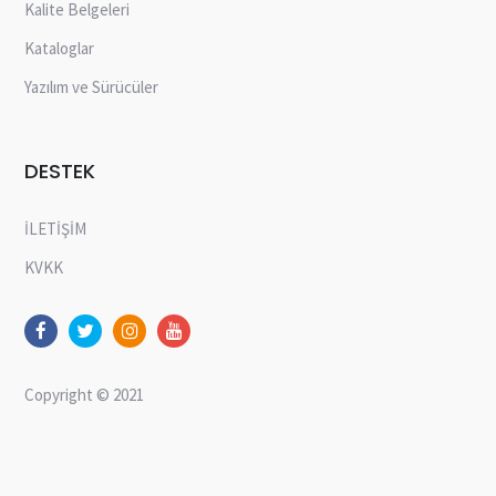
Kalite Belgeleri
Kataloglar
Yazılım ve Sürücüler
DESTEK
İLETİŞİM
KVKK
Copyright © 2021