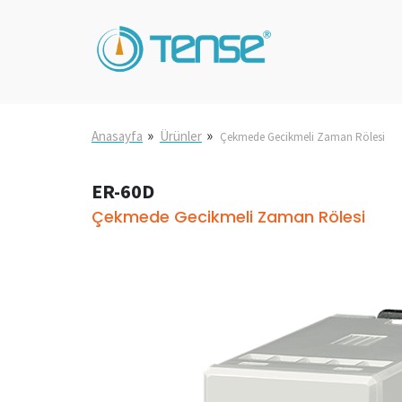
»
»
Anasayfa
Ürünler
Çekmede Gecikmeli Zaman Rölesi
ER-60D
Çekmede Gecikmeli Zaman Rölesi