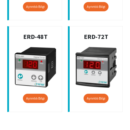
Ayrıntılı Bilgi
Ayrıntılı Bilgi
ERD-48T
ERD-72T
Ayrıntılı Bilgi
Ayrıntılı Bilgi