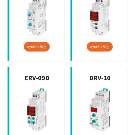
Ayrıntılı Bilgi
Ayrıntılı Bilgi
ERV-09D
DRV-10