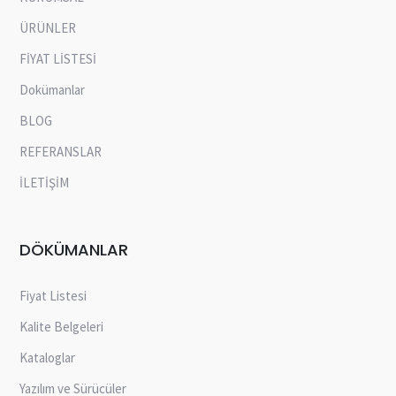
ÜRÜNLER
FİYAT LİSTESİ
Dokümanlar
BLOG
REFERANSLAR
İLETİŞİM
DÖKÜMANLAR
Fiyat Listesi
Kalite Belgeleri
Kataloglar
Yazılım ve Sürücüler