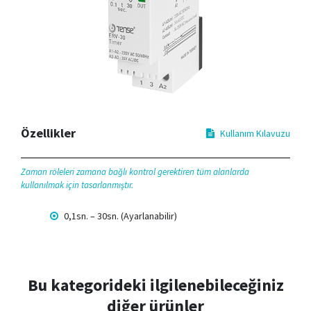
Özellikler
Kullanım Kılavuzu
Zaman röleleri zamana bağlı kontrol gerektiren tüm alanlarda
kullanılmak için tasarlanmıştır.
0,1sn. – 30sn. (Ayarlanabilir)
Bu kategorideki ilgilenebileceğiniz
diğer ürünler