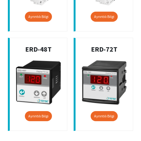
Ayrıntılı Bilgi
Ayrıntılı Bilgi
ERD-48T
ERD-72T
Ayrıntılı Bilgi
Ayrıntılı Bilgi