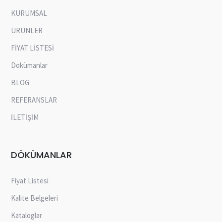
KURUMSAL
ÜRÜNLER
FİYAT LİSTESİ
Dokümanlar
BLOG
REFERANSLAR
İLETİŞİM
DÖKÜMANLAR
Fiyat Listesi
Kalite Belgeleri
Kataloglar