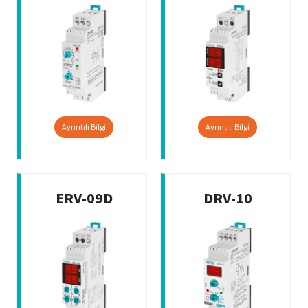
Ayrıntılı Bilgi
Ayrıntılı Bilgi
ERV-09D
DRV-10