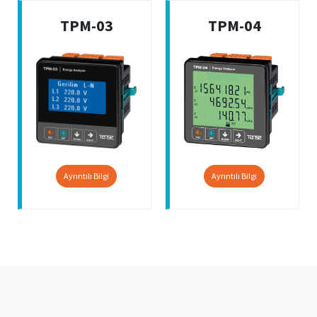
TPM-03
TPM-04
Ayrıntılı Bilgi
Ayrıntılı Bilgi