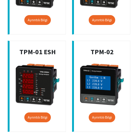
Ayrıntılı Bilgi
Ayrıntılı Bilgi
TPM-01 ESH
TPM-02
Ayrıntılı Bilgi
Ayrıntılı Bilgi