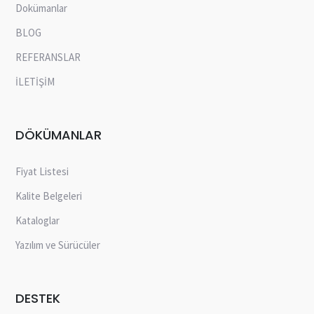
Dokümanlar
BLOG
REFERANSLAR
İLETİŞİM
DÖKÜMANLAR
Fiyat Listesi
Kalite Belgeleri
Kataloglar
Yazılım ve Sürücüler
DESTEK