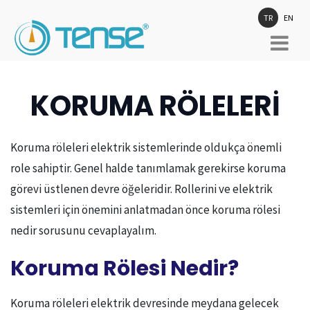
TR
EN
KORUMA RÖLELERİ
Koruma röleleri elektrik sistemlerinde oldukça önemli
role sahiptir. Genel halde tanımlamak gerekirse koruma
görevi üstlenen devre öğeleridir. Rollerini ve elektrik
sistemleri için önemini anlatmadan önce koruma rölesi
nedir sorusunu cevaplayalım.
Koruma Rölesi Nedir?
Koruma röleleri elektrik devresinde meydana gelecek