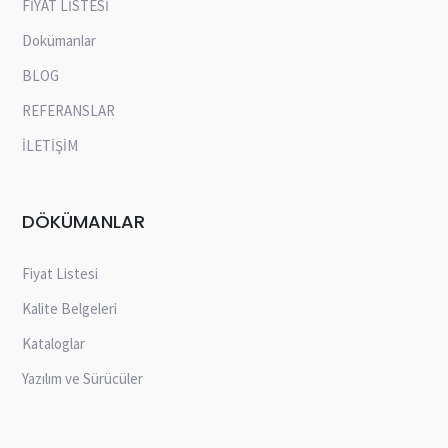
FİYAT LİSTESİ
Dokümanlar
BLOG
REFERANSLAR
İLETİŞİM
DÖKÜMANLAR
Fiyat Listesi
Kalite Belgeleri
Kataloglar
Yazılım ve Sürücüler