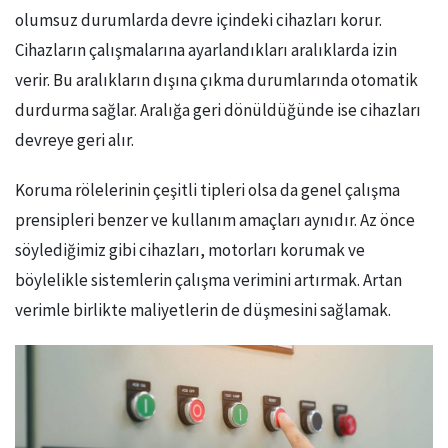
olumsuz durumlarda devre içindeki cihazları korur.
Cihazların çalışmalarına ayarlandıkları aralıklarda izin
verir. Bu aralıkların dışına çıkma durumlarında otomatik
durdurma sağlar. Aralığa geri dönüldüğünde ise cihazları
devreye geri alır.
Koruma rölelerinin çeşitli tipleri olsa da genel çalışma
prensipleri benzer ve kullanım amaçları aynıdır. Az önce
söylediğimiz gibi cihazları, motorları korumak ve
böylelikle sistemlerin çalışma verimini artırmak. Artan
verimle birlikte maliyetlerin de düşmesini sağlamak.