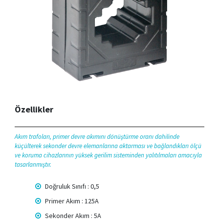
Özellikler
Akım trafoları, primer devre akımını dönüştürme oranı dahilinde
küçülterek sekonder devre elemanlarına aktarması ve bağlandıkları ölçü
ve koruma cihazlarının yüksek gerilim sisteminden yalıtılmaları amacıyla
tasarlanmıştır.
Doğruluk Sınıfı : 0,5
Primer Akım : 125A
Sekonder Akım : 5A