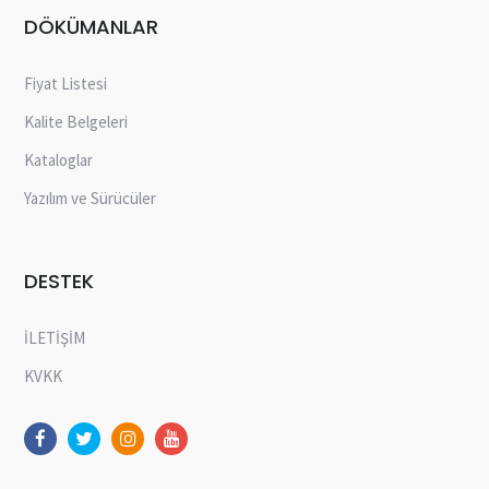
DÖKÜMANLAR
Fiyat Listesi
Kalite Belgeleri
Kataloglar
Yazılım ve Sürücüler
DESTEK
İLETİŞİM
KVKK