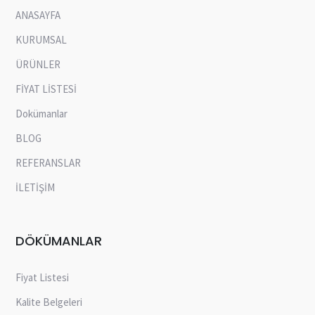
ANASAYFA
KURUMSAL
ÜRÜNLER
FİYAT LİSTESİ
Dokümanlar
BLOG
REFERANSLAR
İLETİŞİM
DÖKÜMANLAR
Fiyat Listesi
Kalite Belgeleri