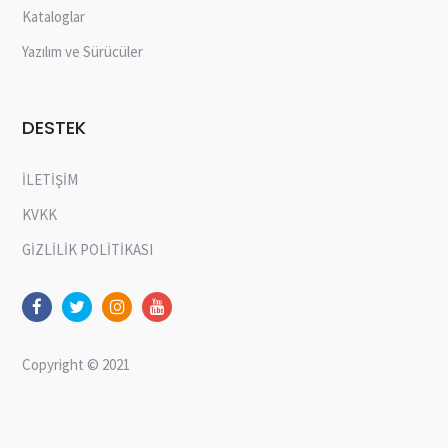
Kataloglar
Yazılım ve Sürücüler
DESTEK
İLETİŞİM
KVKK
GİZLİLİK POLİTİKASI
Copyright © 2021