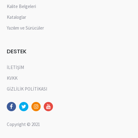
Kalite Belgeleri
Kataloglar
Yazılım ve Sürücüler
DESTEK
İLETİŞİM
KVKK
GİZLİLİK POLİTİKASI
Copyright © 2021