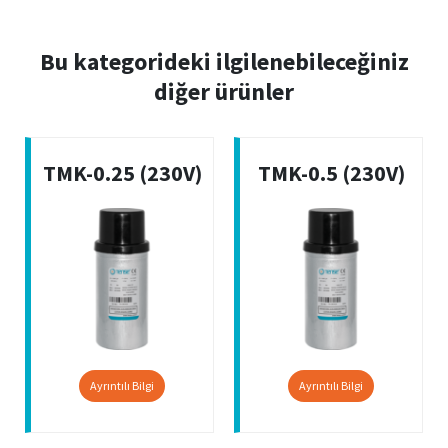
Bu kategorideki ilgilenebileceğiniz
diğer ürünler
TMK-0.25 (230V)
TMK-0.5 (230V)
Ayrıntılı Bilgi
Ayrıntılı Bilgi