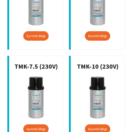
Ayrıntılı Bilgi
Ayrıntılı Bilgi
TMK-7.5 (230V)
TMK-10 (230V)
Ayrıntılı Bilgi
Ayrıntılı Bilgi