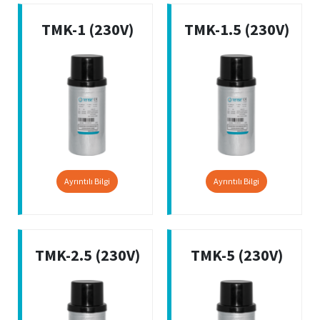
TMK-1 (230V)
TMK-1.5 (230V)
Ayrıntılı Bilgi
Ayrıntılı Bilgi
TMK-2.5 (230V)
TMK-5 (230V)