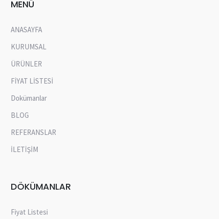
MENÜ
ANASAYFA
KURUMSAL
ÜRÜNLER
FİYAT LİSTESİ
Dokümanlar
BLOG
REFERANSLAR
İLETİŞİM
DÖKÜMANLAR
Fiyat Listesi