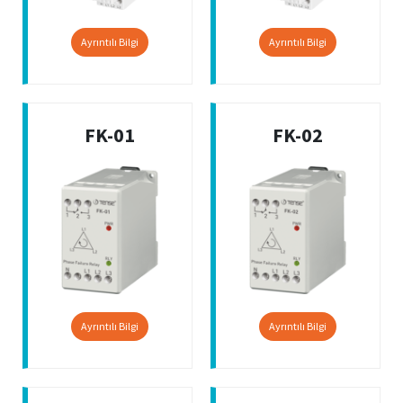
Ayrıntılı Bilgi
Ayrıntılı Bilgi
FK-01
FK-02
Ayrıntılı Bilgi
Ayrıntılı Bilgi