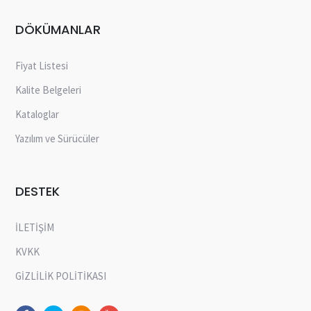
DÖKÜMANLAR
Fiyat Listesi
Kalite Belgeleri
Kataloglar
Yazılım ve Sürücüler
DESTEK
İLETİŞİM
KVKK
GİZLİLİK POLİTİKASI