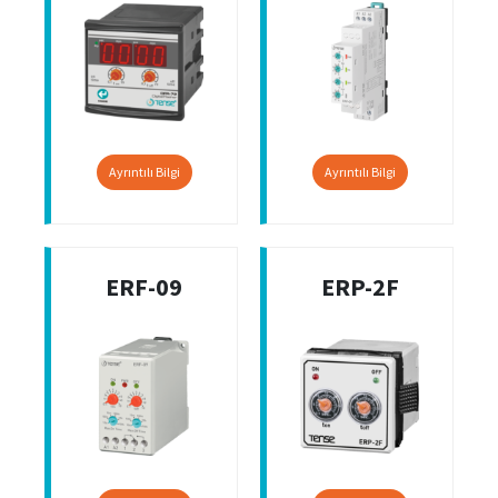
Ayrıntılı Bilgi
Ayrıntılı Bilgi
ERF-09
ERP-2F