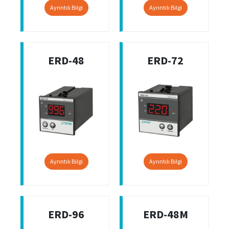
Ayrıntılı Bilgi
Ayrıntılı Bilgi
ERD-48
ERD-72
Ayrıntılı Bilgi
Ayrıntılı Bilgi
ERD-96
ERD-48M