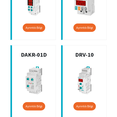
Ayrıntılı Bilgi
Ayrıntılı Bilgi
DAKR-01D
DRV-10
Ayrıntılı Bilgi
Ayrıntılı Bilgi