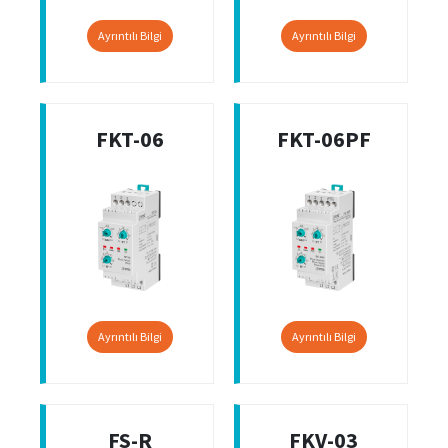
Ayrıntılı Bilgi
Ayrıntılı Bilgi
FKT-06
FKT-06PF
Ayrıntılı Bilgi
Ayrıntılı Bilgi
FS-R
FKV-03