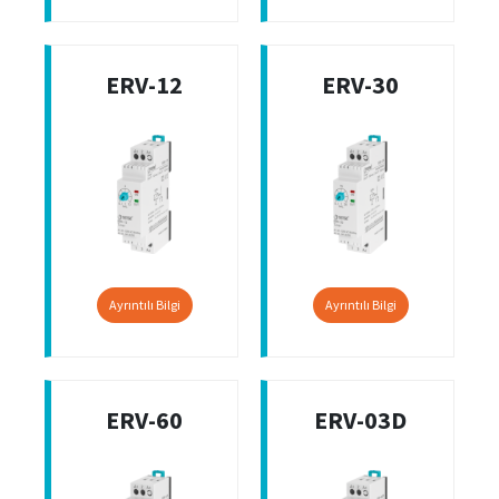
ERV-12
ERV-30
Ayrıntılı Bilgi
Ayrıntılı Bilgi
ERV-60
ERV-03D