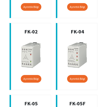
Ayrıntılı Bilgi
Ayrıntılı Bilgi
FK-02
FK-04
Ayrıntılı Bilgi
Ayrıntılı Bilgi
FK-05
FK-05F