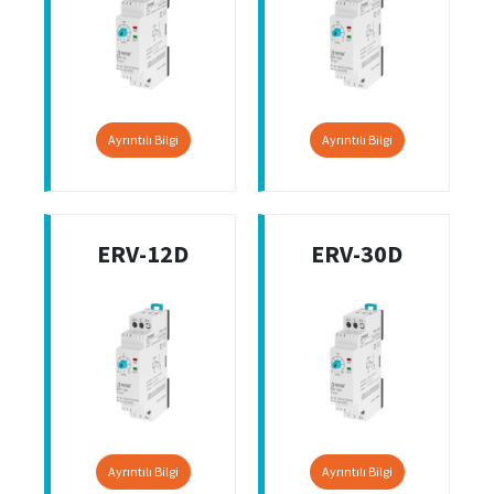
Ayrıntılı Bilgi
Ayrıntılı Bilgi
ERV-12D
ERV-30D
Ayrıntılı Bilgi
Ayrıntılı Bilgi