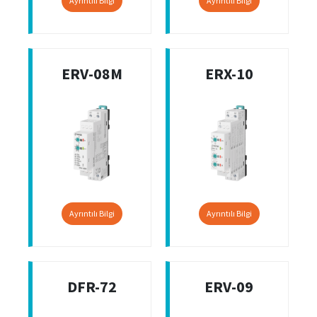
Ayrıntılı Bilgi
Ayrıntılı Bilgi
ERV-08M
ERX-10
Ayrıntılı Bilgi
Ayrıntılı Bilgi
DFR-72
ERV-09