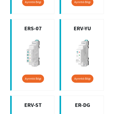
Ayrıntılı Bilgi
Ayrıntılı Bilgi
ERS-07
ERV-YU
Ayrıntılı Bilgi
Ayrıntılı Bilgi
ERV-ST
ER-DG