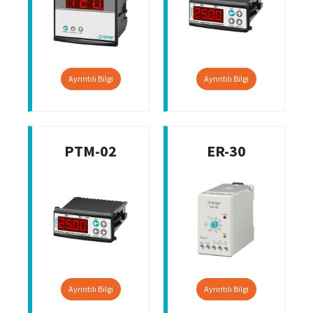
Ayrıntılı Bilgi
Ayrıntılı Bilgi
PTM-02
ER-30
Ayrıntılı Bilgi
Ayrıntılı Bilgi