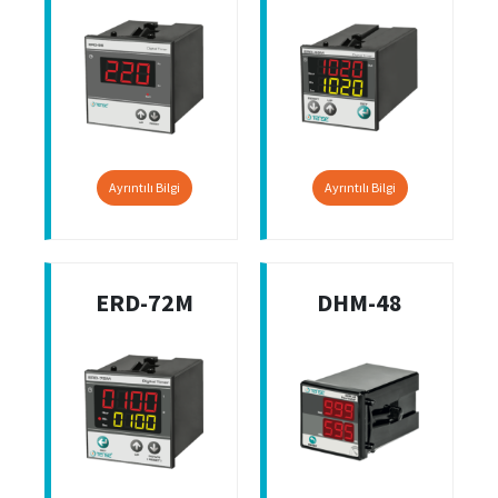
Ayrıntılı Bilgi
Ayrıntılı Bilgi
ERD-72M
DHM-48