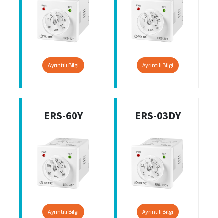
Ayrıntılı Bilgi
Ayrıntılı Bilgi
ERS-60Y
ERS-03DY
Ayrıntılı Bilgi
Ayrıntılı Bilgi