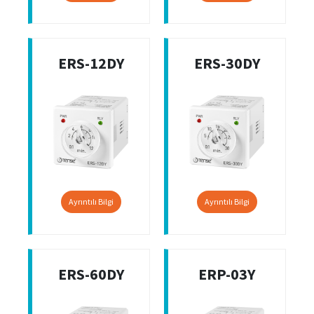
ERS-12DY
ERS-30DY
Ayrıntılı Bilgi
Ayrıntılı Bilgi
ERS-60DY
ERP-03Y