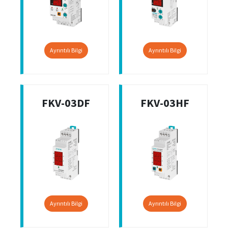
Ayrıntılı Bilgi
Ayrıntılı Bilgi
FKV-03DF
FKV-03HF
Ayrıntılı Bilgi
Ayrıntılı Bilgi