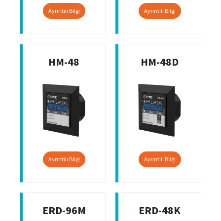
Ayrıntılı Bilgi
Ayrıntılı Bilgi
HM-48
HM-48D
Ayrıntılı Bilgi
Ayrıntılı Bilgi
ERD-96M
ERD-48K