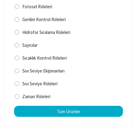
Fotosel Röleleri
Gerilim Kontrol Röleleri
Hidrofor Sıralama Röleleri
Sayıcılar
Sıcaklık Kontrol Röleleri
Sıvı Seviye Ekipmanları
Sıvı Seviye Röleleri
Zaman Röleleri
Tüm Ürünler