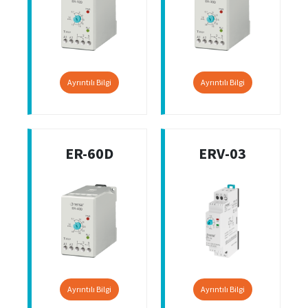
Ayrıntılı Bilgi
Ayrıntılı Bilgi
ER-60D
ERV-03
Ayrıntılı Bilgi
Ayrıntılı Bilgi