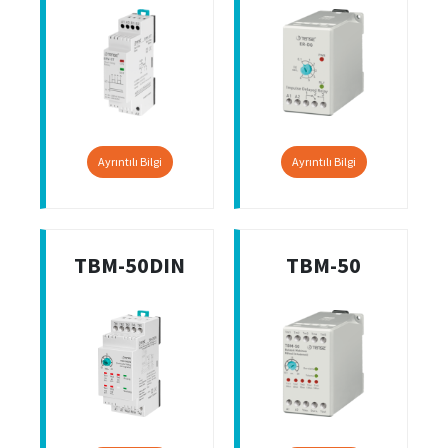
Ayrıntılı Bilgi
Ayrıntılı Bilgi
TBM-50DIN
TBM-50