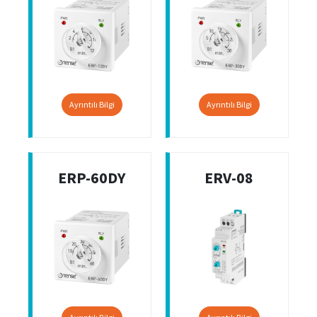
Ayrıntılı Bilgi
Ayrıntılı Bilgi
ERP-60DY
ERV-08