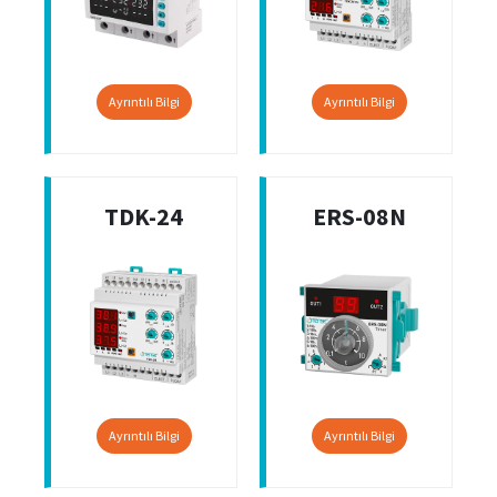
Ayrıntılı Bilgi
Ayrıntılı Bilgi
TDK-24
ERS-08N
Ayrıntılı Bilgi
Ayrıntılı Bilgi