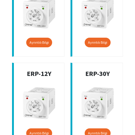
Ayrıntılı Bilgi
Ayrıntılı Bilgi
ERP-12Y
ERP-30Y
Ayrıntılı Bilgi
Ayrıntılı Bilgi