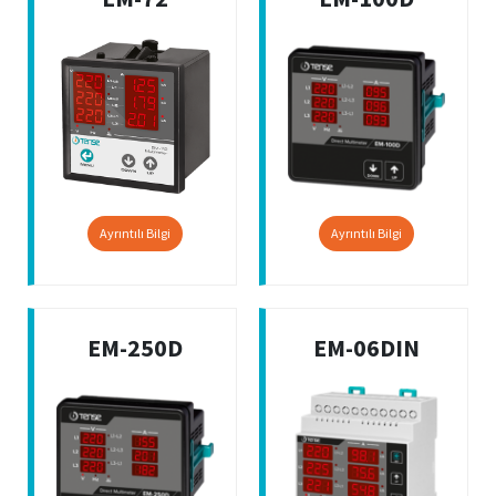
Ayrıntılı Bilgi
Ayrıntılı Bilgi
EM-250D
EM-06DIN