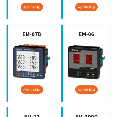
Ayrıntılı Bilgi
Ayrıntılı Bilgi
EM-07D
EM-06
Ayrıntılı Bilgi
Ayrıntılı Bilgi
EM-72
EM-100D