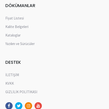
DÖKÜMANLAR
Fiyat Listesi
Kalite Belgeleri
Kataloglar
Yazılım ve Sürücüler
DESTEK
İLETİŞİM
KVKK
GİZLİLİK POLİTİKASI