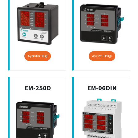
Ayrıntılı Bilgi
Ayrıntılı Bilgi
EM-250D
EM-06DIN