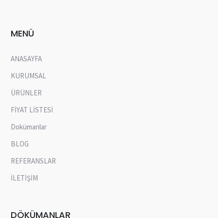
MENÜ
ANASAYFA
KURUMSAL
ÜRÜNLER
FİYAT LİSTESİ
Dokümanlar
BLOG
REFERANSLAR
İLETİŞİM
DÖKÜMANLAR