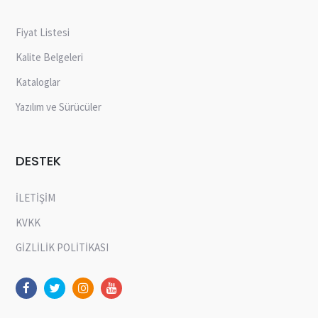
Fiyat Listesi
Kalite Belgeleri
Kataloglar
Yazılım ve Sürücüler
DESTEK
İLETİŞİM
KVKK
GİZLİLİK POLİTİKASI