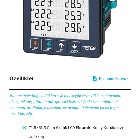
Özellikler
Kullanım Kılavuzu
Multimetreler bağlı oldukları sistemdeki yük veya yüklere ait gerilim,
akım, frekans, görünür güç gibi elektriksel değerleri ve bunlara ait
minimum, ortalama, maksimum ve demant değerlerini ölçmek için
tasarlanmıştır.
71.5×61.5 Cam Grafik LCD Ekran ile Kolay Kurulum ve
Kullanım